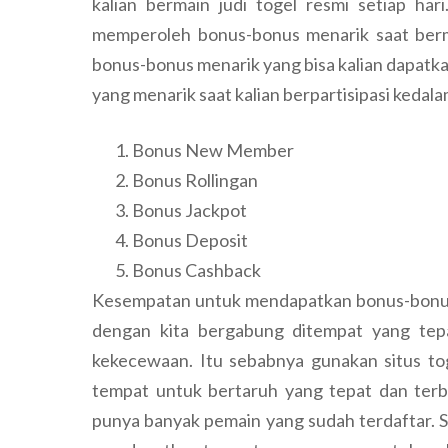
kalian bermain judi togel resmi setiap ha
memperoleh bonus-bonus menarik saat berma
bonus-bonus menarik yang bisa kalian dapatkan
yang menarik saat kalian berpartisipasi kedala
Bonus New Member
Bonus Rollingan
Bonus Jackpot
Bonus Deposit
Bonus Cashback
Kesempatan untuk mendapatkan bonus-bonus
dengan kita bergabung ditempat yang tepa
kekecewaan. Itu sebabnya gunakan situs tog
tempat untuk bertaruh yang tepat dan terba
punya banyak pemain yang sudah terdaftar. 