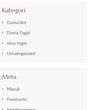
Kategori
Dunia Slot
Dunia Togel
situs togel
Uncategorized
Meta
Masuk
Feed entri
Feed komentar