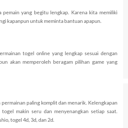
ra pemain yang begitu lengkap. Karena kita memiliki
bungi kapanpun untuk meminta bantuan apapun.
permainan togel online yang lengkap sesuai dengan
mupun akan memperoleh beragam pilihan game yang
 permainan paling komplit dan menarik. Kelengkapan
 togel makin seru dan menyenangkan setiap saat.
hio, togel 4d, 3d, dan 2d.