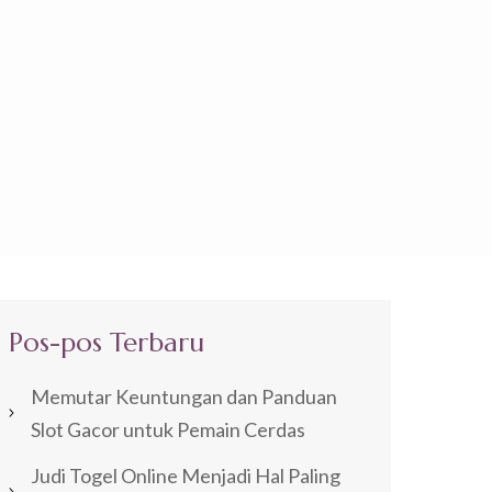
Pos-pos Terbaru
Memutar Keuntungan dan Panduan
Slot Gacor untuk Pemain Cerdas
Judi Togel Online Menjadi Hal Paling