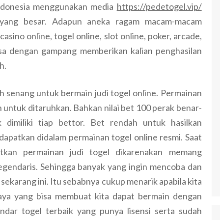
Indonesia menggunakan media
https://pedetogel.vip/
 yang besar. Adapun aneka ragam macam-macam
sino online, togel online, slot online, poker, arcade,
bisa dengan gampang memberikan kalian penghasilan
h.
h senang untuk bermain judi togel online. Permainan
 untuk ditaruhkan. Bahkan nilai bet 100 perak benar-
dimiliki tiap bettor. Bet rendah untuk hasilkan
dapatkan didalam permainan togel online resmi. Saat
atkan permainan judi togel dikarenakan memang
egendaris. Sehingga banyak yang ingin mencoba dan
 sekarang ini. Itu sebabnya cukup menarik apabila kita
caya yang bisa membuat kita dapat bermain dengan
dar togel terbaik yang punya lisensi serta sudah