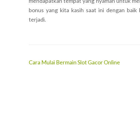
mendapatkan tempat yang nyaman untuk mel
bonus yang kita kasih saat ini dengan bai
terjadi.
Navigasi
Cara Mulai Bermain Slot Gacor Online
pos