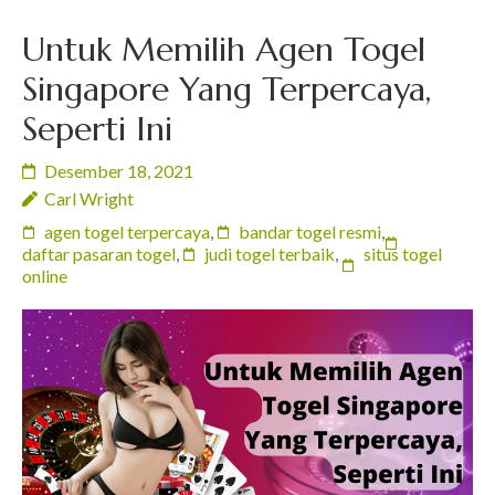
Untuk Memilih Agen Togel
Singapore Yang Terpercaya,
Seperti Ini
Desember 18, 2021
Carl Wright
agen togel terpercaya
,
bandar togel resmi
,
daftar pasaran togel
,
judi togel terbaik
,
situs togel
online