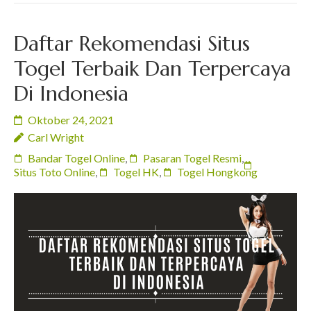
Daftar Rekomendasi Situs
Togel Terbaik Dan Terpercaya
Di Indonesia
Oktober 24, 2021
Carl Wright
Bandar Togel Online
,
Pasaran Togel Resmi
,
Situs Toto Online
,
Togel HK
,
Togel Hongkong