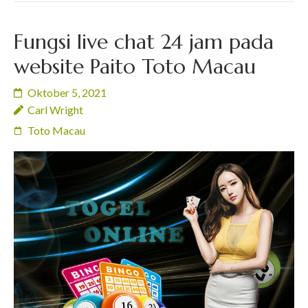
Fungsi live chat 24 jam pada
website Paito Toto Macau
Oktober 5, 2021
Carl Wright
Toto Macau