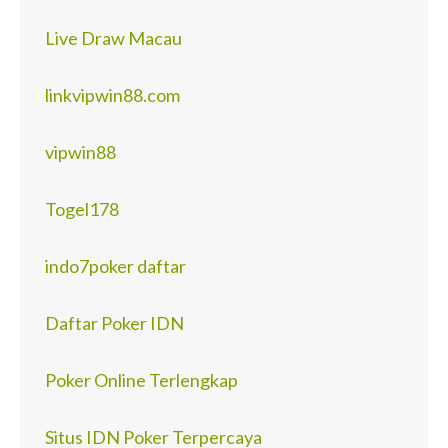
Live Draw Macau
linkvipwin88.com
vipwin88
Togel178
indo7poker daftar
Daftar Poker IDN
Poker Online Terlengkap
Situs IDN Poker Terpercaya