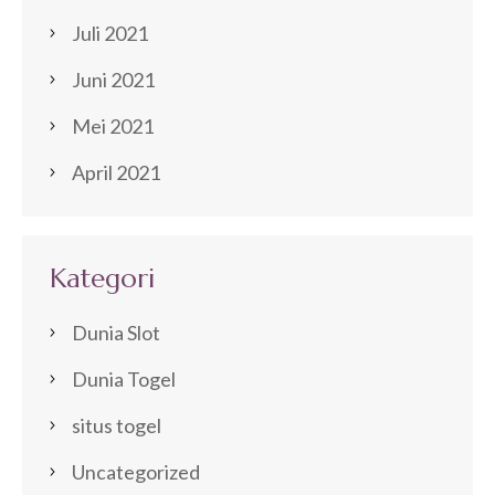
Juli 2021
Juni 2021
Mei 2021
April 2021
Kategori
Dunia Slot
Dunia Togel
situs togel
Uncategorized