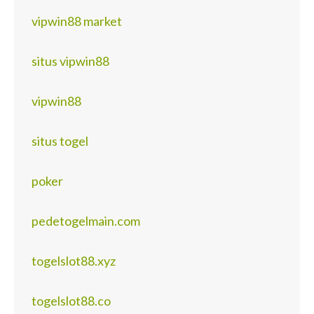
vipwin88 market
situs vipwin88
vipwin88
situs togel
poker
pedetogelmain.com
togelslot88.xyz
togelslot88.co