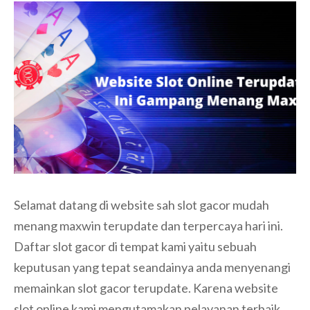
Selamat datang di website sah slot gacor mudah
menang maxwin terupdate dan terpercaya hari ini.
Daftar slot gacor di tempat kami yaitu sebuah
keputusan yang tepat seandainya anda menyenangi
memainkan slot gacor terupdate. Karena website
slot online kami mengutamakan pelayanan terbaik