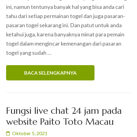
ini, namun tentunya banyak hal yang bisa anda cari
tahu dari setiap permainan togel dan juga pasaran-
pasaran togel sekarang ini. Dan patut untuk anda
ketahui juga, karena banyaknya minat para pemain
togel dalam mengincar kemenangan dari pasaran
togel yang sudah …
BACA SELENGKAPNYA
Fungsi live chat 24 jam pada
website Paito Toto Macau
Oktober 5, 2021