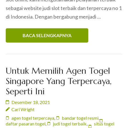
sebagai website judi slot terbaik dan terpercaya no 1
di Indonesia. Dengan bergabung menjadi …
BACA SELENGKAPNYA
Untuk Memilih Agen Togel
Singapore Yang Terpercaya,
Seperti Ini
Desember 18, 2021
Carl Wright
agen togel terpercaya
,
bandar togel resmi
,
daftar pasaran togel
,
judi togel terbaik
,
situs togel