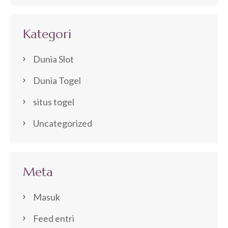
Kategori
Dunia Slot
Dunia Togel
situs togel
Uncategorized
Meta
Masuk
Feed entri