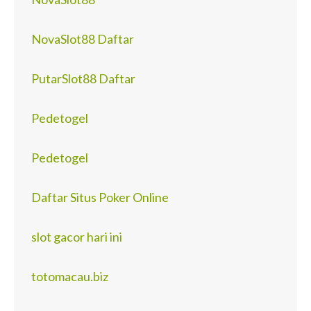
NovaSlot88 Daftar
PutarSlot88 Daftar
Pedetogel
Pedetogel
Daftar Situs Poker Online
slot gacor hari ini
totomacau.biz