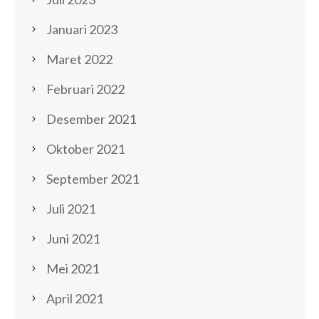
Januari 2023
Maret 2022
Februari 2022
Desember 2021
Oktober 2021
September 2021
Juli 2021
Juni 2021
Mei 2021
April 2021