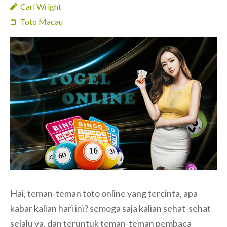
Carl Wright
Toto Macau
Hai, teman-teman toto online yang tercinta, apa
kabar kalian hari ini? semoga saja kalian sehat-sehat
selalu ya, dan teruntuk teman-teman pembaca