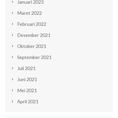
Januari 2023
Maret 2022
Februari 2022
Desember 2021
Oktober 2021
September 2021
Juli 2021
Juni 2021
Mei 2021
April 2021