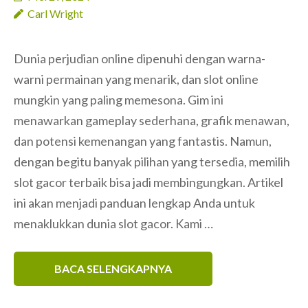
Carl Wright
Dunia perjudian online dipenuhi dengan warna-
warni permainan yang menarik, dan slot online
mungkin yang paling memesona. Gim ini
menawarkan gameplay sederhana, grafik menawan,
dan potensi kemenangan yang fantastis. Namun,
dengan begitu banyak pilihan yang tersedia, memilih
slot gacor terbaik bisa jadi membingungkan. Artikel
ini akan menjadi panduan lengkap Anda untuk
menaklukkan dunia slot gacor. Kami …
BACA SELENGKAPNYA