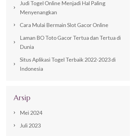
Judi Togel Online Menjadi Hal Paling
Menyenangkan
Cara Mulai Bermain Slot Gacor Online
Laman BO Toto Gacor Tertua dan Tertua di
Dunia
Situs Aplikasi Togel Terbaik 2022-2023 di
Indonesia
Arsip
Mei 2024
Juli 2023