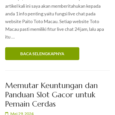
artikel kali ini saya akan memberitahukan kepada
anda 1 info penting yaitu fungsi live chat pada
website Paito Toto Macau. Setiap website Toto
Macau pasti memiliki fitur live chat 24 jam, lalu apa
itu …
BACA SELENGKAPNYA
Memutar Keuntungan dan
Panduan Slot Gacor untuk
Pemain Cerdas
Mei 29, 2024