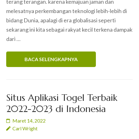
terang terangan. karena kemajuan jaman dan
melesatnya perkembangan teknologi lebih-lebih di
bidang Dunia, apalagi di era globalisasi seperti
sekarang ini kita sebagai rakyat kecil terkena dampak
dari …
BACA SELENGKAPNYA
Situs Aplikasi Togel Terbaik
2022-2023 di Indonesia
Maret 14, 2022
Carl Wright