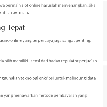
wa bermain slot online haruslah menyenangkan. Jika
entilah bermain.
ng Tepat
kasino online yang terpercaya juga sangat penting.
 pilih memiliki lisensi dari badan regulator perjudian
enggunakan teknologi enkripsi untuk melindungi data
line yang menawarkan metode pembayaran yang