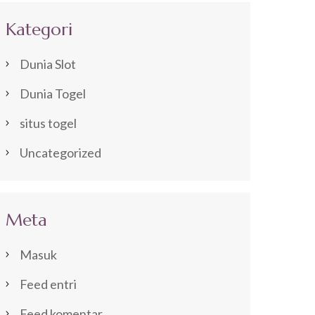
Kategori
Dunia Slot
Dunia Togel
situs togel
Uncategorized
Meta
Masuk
Feed entri
Feed komentar