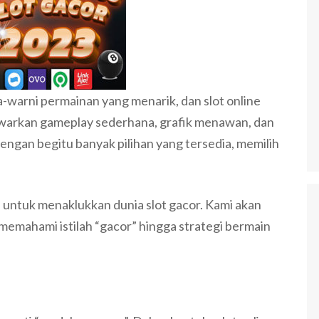
-warni permainan yang menarik, dan slot online
warkan gameplay sederhana, grafik menawan, dan
ngan begitu banyak pilihan yang tersedia, memilih
a untuk menaklukkan dunia slot gacor. Kami akan
memahami istilah “gacor” hingga strategi bermain