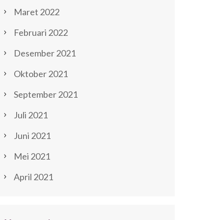
Maret 2022
Februari 2022
Desember 2021
Oktober 2021
September 2021
Juli 2021
Juni 2021
Mei 2021
April 2021