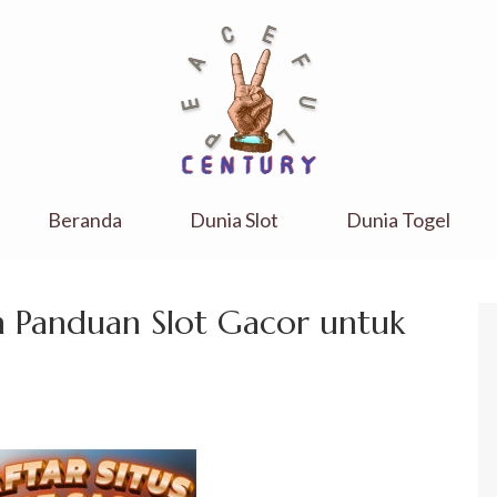
Beranda
Dunia Slot
Dunia Togel
Panduan Slot Gacor untuk