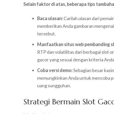
Selain faktor di atas, beberapa tips tamba
Baca ulasan:
Carilah ulasan dari pemain
memberikan Anda gambaran mengenai 
tersebut.
Manfaatkan situs web pembanding sl
RTP dan volatilitas dari berbagai slot
gacor yang sesuai dengan kriteria Anda
Coba versi demo:
Sebagian besar kasin
memungkinkan Anda untuk mencoba per
uang sungguhan.
Strategi Bermain Slot Gac