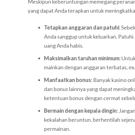
Meskipun keberuntungan memegang peranan pe
yang dapat Anda terapkan untuk meningkatk
Tetapkan anggaran dan patuhi:
Sebel
Anda sanggup untuk keluarkan. Patuhi 
uang Anda habis.
Maksimalkan taruhan minimum:
Untuk
mainkan dengan anggaran terbatas, mu
Manfaatkan bonus:
Banyak kasino on
dan bonus lainnya yang dapat meningk
ketentuan bonus dengan cermat sebe
Bermain dengan kepala dingin:
Jangan
kekalahan beruntun, berhentilah seje
permainan.