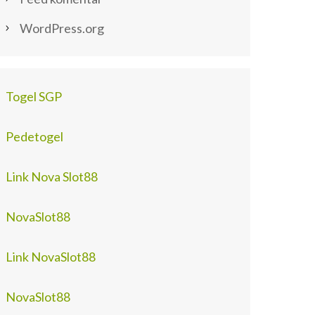
WordPress.org
Togel SGP
Pedetogel
Link Nova Slot88
NovaSlot88
Link NovaSlot88
NovaSlot88