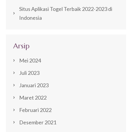
Situs Aplikasi Togel Terbaik 2022-2023 di
Indonesia
Arsip
Mei 2024
Juli 2023
Januari 2023
Maret 2022
Februari 2022
Desember 2021