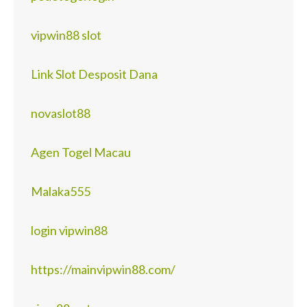
vipwin88 slot
Link Slot Desposit Dana
novaslot88
Agen Togel Macau
Malaka555
login vipwin88
https://mainvipwin88.com/