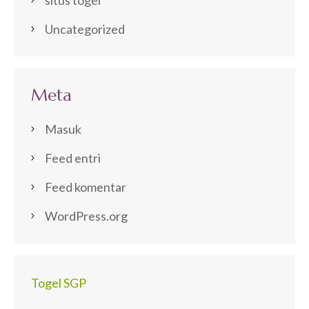
Uncategorized
Meta
Masuk
Feed entri
Feed komentar
WordPress.org
Togel SGP