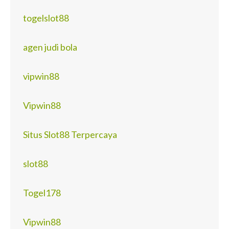
togelslot88
agen judi bola
vipwin88
Vipwin88
Situs Slot88 Terpercaya
slot88
Togel178
Vipwin88