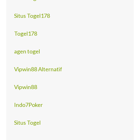
Situs Togel178
Togel178
agen togel
Vipwin88 Alternatif
Vipwin88
Indo7Poker
Situs Togel