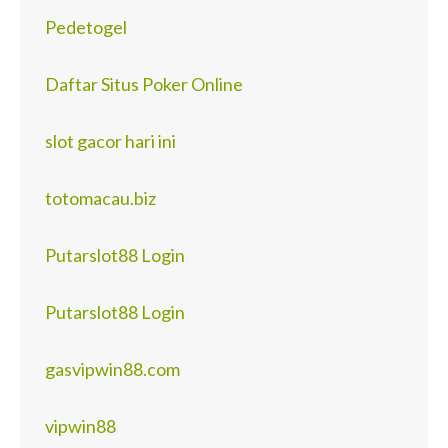
Pedetogel
Daftar Situs Poker Online
slot gacor hari ini
totomacau.biz
Putarslot88 Login
Putarslot88 Login
gasvipwin88.com
vipwin88