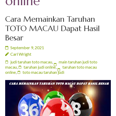
online
Cara Memainkan Taruhan
TOTO MACAU Dapat Hasil
Besar
September 9, 2021
Carl Wright
judi taruhan toto macau
,
main taruhan judi toto
macau
,
taruhan judi online
,
taruhan toto macau
online
,
toto macau taruhan judi