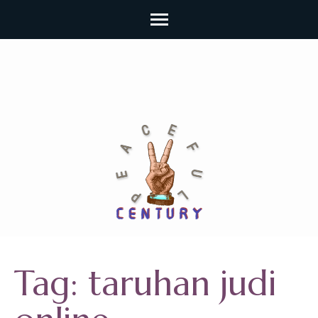
Lompat
ke
konten
(Tekan
Enter)
Tag:
taruhan judi