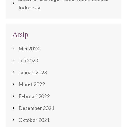
Indonesia
Arsip
Mei 2024
Juli 2023
Januari 2023
Maret 2022
Februari 2022
Desember 2021
Oktober 2021