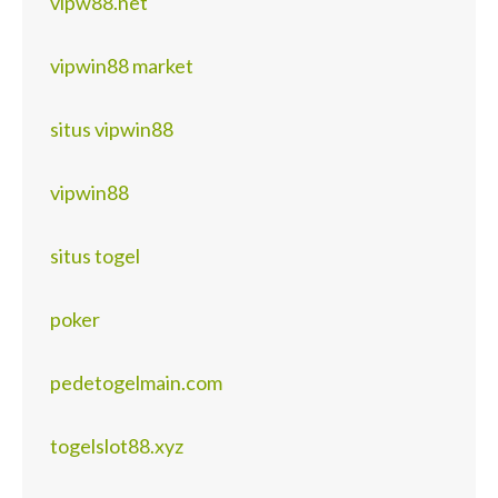
vipw88.net
vipwin88 market
situs vipwin88
vipwin88
situs togel
poker
pedetogelmain.com
togelslot88.xyz