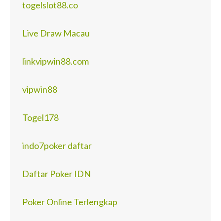
togelslot88.co
Live Draw Macau
linkvipwin88.com
vipwin88
Togel178
indo7poker daftar
Daftar Poker IDN
Poker Online Terlengkap