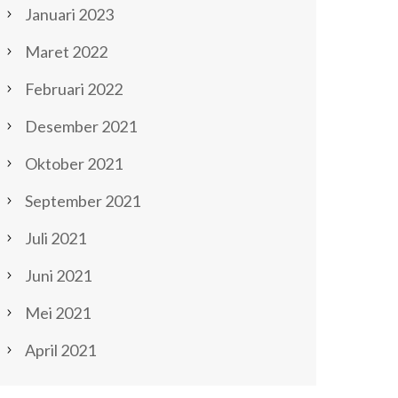
Januari 2023
Maret 2022
Februari 2022
Desember 2021
Oktober 2021
September 2021
Juli 2021
Juni 2021
Mei 2021
April 2021