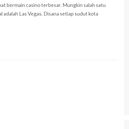
t bermain casino terbesar. Mungkin salah satu
l adalah Las Vegas. Disana setiap sudut kota