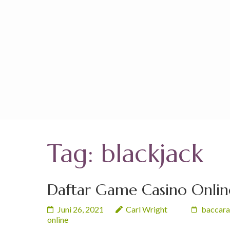
Lompat
ke
konten
(Tekan
Enter)
Tag:
blackjack
Daftar Game Casino Onlin
Juni 26, 2021
Carl Wright
baccara
online