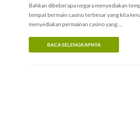
Bahkan dibeberapa negara menyediakan tempa
tempat bermain casino terbesar yang kita kena
menyediakan permainan casino yang …
BACA SELENGKAPNYA