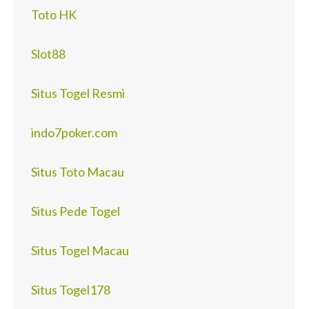
Toto HK
Slot88
Situs Togel Resmi
indo7poker.com
Situs Toto Macau
Situs Pede Togel
Situs Togel Macau
Situs Togel178