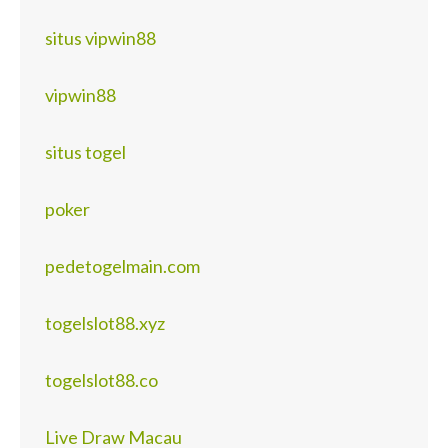
situs vipwin88
vipwin88
situs togel
poker
pedetogelmain.com
togelslot88.xyz
togelslot88.co
Live Draw Macau