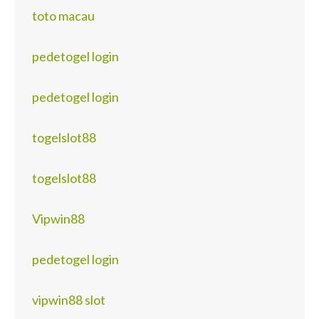
toto macau
pedetogel login
pedetogel login
togelslot88
togelslot88
Vipwin88
pedetogel login
vipwin88 slot