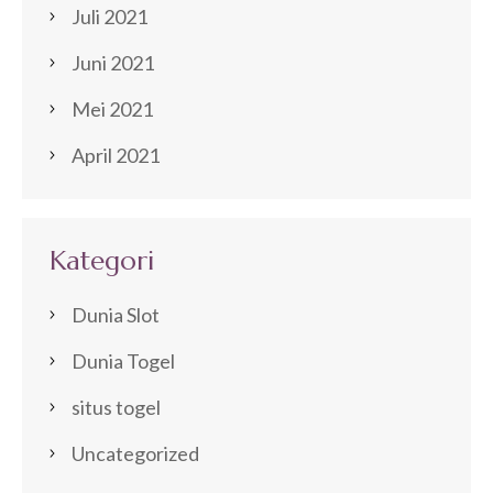
Juli 2021
Juni 2021
Mei 2021
April 2021
Kategori
Dunia Slot
Dunia Togel
situs togel
Uncategorized