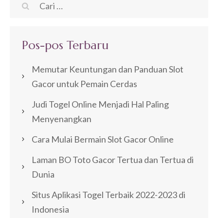
Cari
untuk:
Pos-pos Terbaru
Memutar Keuntungan dan Panduan Slot
Gacor untuk Pemain Cerdas
Judi Togel Online Menjadi Hal Paling
Menyenangkan
Cara Mulai Bermain Slot Gacor Online
Laman BO Toto Gacor Tertua dan Tertua di
Dunia
Situs Aplikasi Togel Terbaik 2022-2023 di
Indonesia