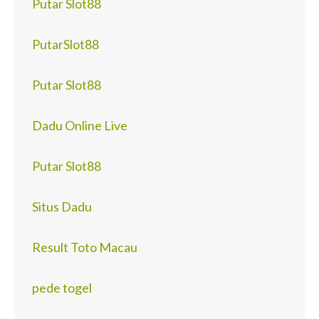
Putar Slot88
PutarSlot88
Putar Slot88
Dadu Online Live
Putar Slot88
Situs Dadu
Result Toto Macau
pede togel