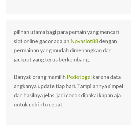
pilihan utama bagi para pemain yang mencari
slot online gacor adalah
Novaslot88
dengan
permainan yang mudah dimenangkan dan
jackpot yang terus berkembang.
Banyak orang memilih
Pedetogel
karena data
angkanya update tiap hari. Tampilannya simpel
dan hasilnya jelas, jadi cocok dipakai kapan aja
untuk cek info cepat.