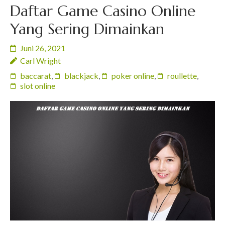
Daftar Game Casino Online
Yang Sering Dimainkan
Juni 26, 2021
Carl Wright
baccarat
,
blackjack
,
poker online
,
roullette
,
slot online