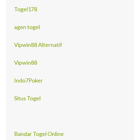
Togel178
agen togel
Vipwin88 Alternatif
Vipwin88
Indo7Poker
Situs Togel
Bandar Togel Online