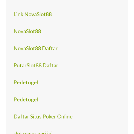
Link NovaSlot88
NovaSlot88
NovaSlot88 Daftar
PutarSlot88 Daftar
Pedetogel
Pedetogel
Daftar Situs Poker Online
slot gacor hari ini