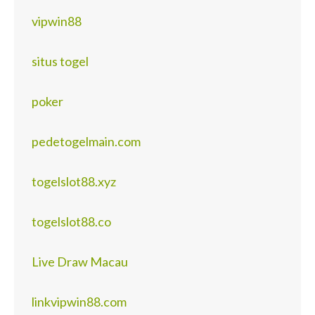
vipwin88
situs togel
poker
pedetogelmain.com
togelslot88.xyz
togelslot88.co
Live Draw Macau
linkvipwin88.com