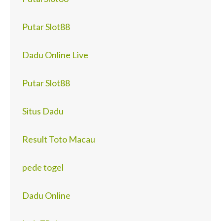
Putar Slot88
Dadu Online Live
Putar Slot88
Situs Dadu
Result Toto Macau
pede togel
Dadu Online