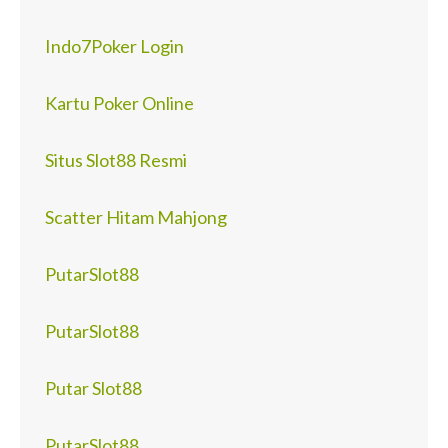
Indo7Poker Login
Kartu Poker Online
Situs Slot88 Resmi
Scatter Hitam Mahjong
PutarSlot88
PutarSlot88
Putar Slot88
PutarSlot88