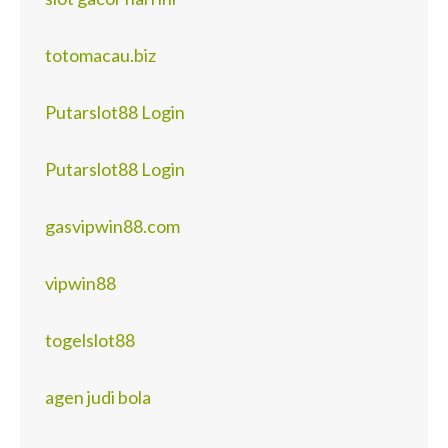
totomacau.biz
Putarslot88 Login
Putarslot88 Login
gasvipwin88.com
vipwin88
togelslot88
agen judi bola