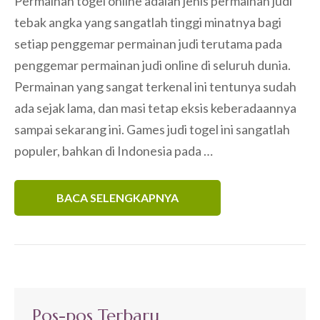
Permainan togel online adalah jenis permainan judi
tebak angka yang sangatlah tinggi minatnya bagi
setiap penggemar permainan judi terutama pada
penggemar permainan judi online di seluruh dunia.
Permainan yang sangat terkenal ini tentunya sudah
ada sejak lama, dan masi tetap eksis keberadaannya
sampai sekarang ini. Games judi togel ini sangatlah
populer, bahkan di Indonesia pada …
BACA SELENGKAPNYA
Pos-pos Terbaru