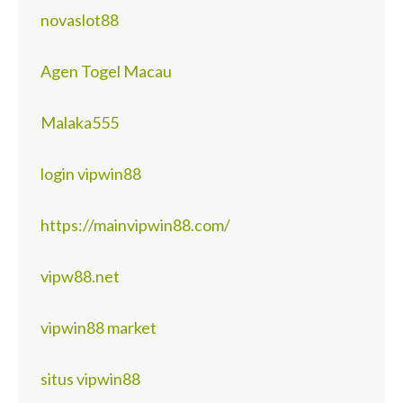
novaslot88
Agen Togel Macau
Malaka555
login vipwin88
https://mainvipwin88.com/
vipw88.net
vipwin88 market
situs vipwin88