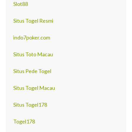
Slot88
Situs Togel Resmi
indo7poker.com
Situs Toto Macau
Situs Pede Togel
Situs Togel Macau
Situs Togel178
Togel178