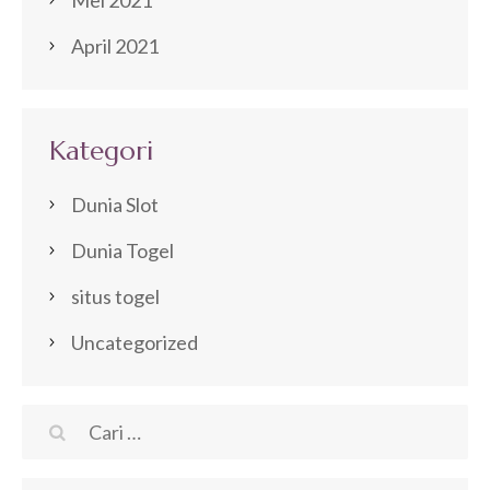
April 2021
Kategori
Dunia Slot
Dunia Togel
situs togel
Uncategorized
Cari
untuk: