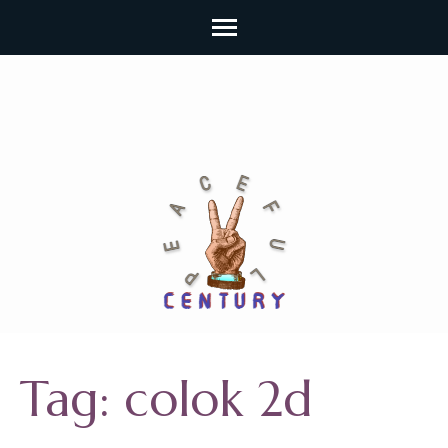
Lompat
ke
konten
(Tekan
Enter)
Tag:
colok 2d