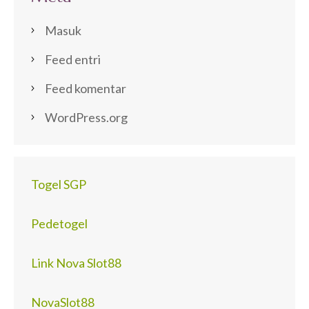
Masuk
Feed entri
Feed komentar
WordPress.org
Togel SGP
Pedetogel
Link Nova Slot88
NovaSlot88