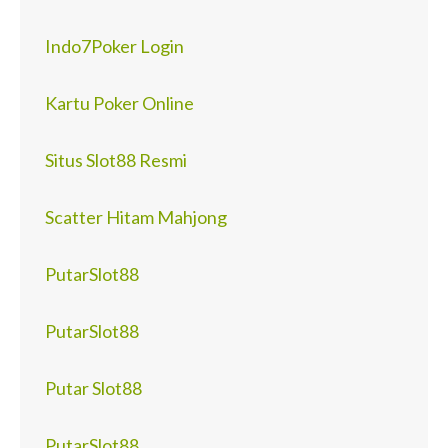
Indo7Poker Login
Kartu Poker Online
Situs Slot88 Resmi
Scatter Hitam Mahjong
PutarSlot88
PutarSlot88
Putar Slot88
PutarSlot88