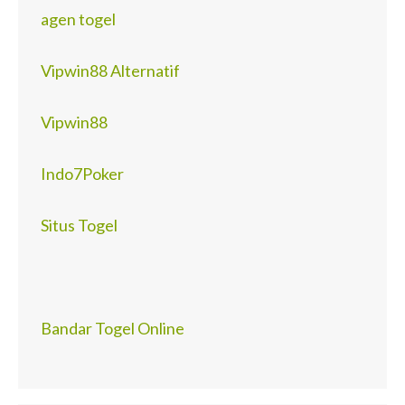
agen togel
Vipwin88 Alternatif
Vipwin88
Indo7Poker
Situs Togel
Bandar Togel Online