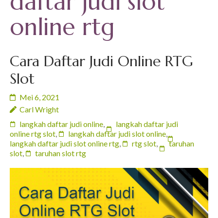
daftar judi slot
online rtg
Cara Daftar Judi Online RTG
Slot
Mei 6, 2021
Carl Wright
langkah daftar judi online
,
langkah daftar judi
online rtg slot
,
langkah daftar judi slot online
,
langkah daftar judi slot online rtg
,
rtg slot
,
taruhan
slot
,
taruhan slot rtg