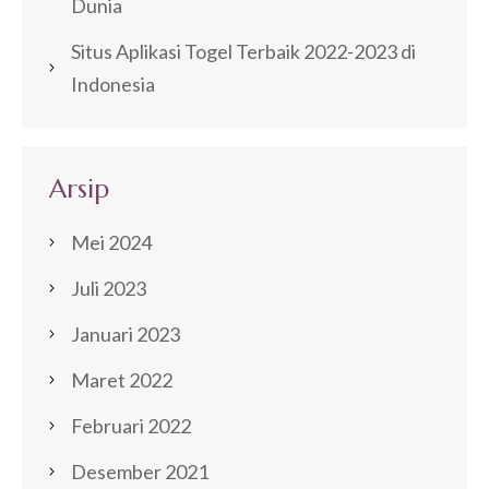
Dunia
Situs Aplikasi Togel Terbaik 2022-2023 di
Indonesia
Arsip
Mei 2024
Juli 2023
Januari 2023
Maret 2022
Februari 2022
Desember 2021