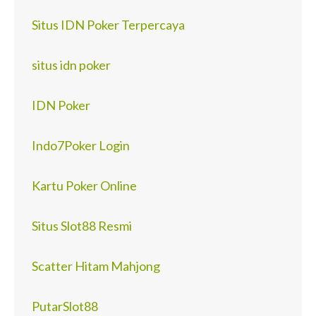
Situs IDN Poker Terpercaya
situs idn poker
IDN Poker
Indo7Poker Login
Kartu Poker Online
Situs Slot88 Resmi
Scatter Hitam Mahjong
PutarSlot88