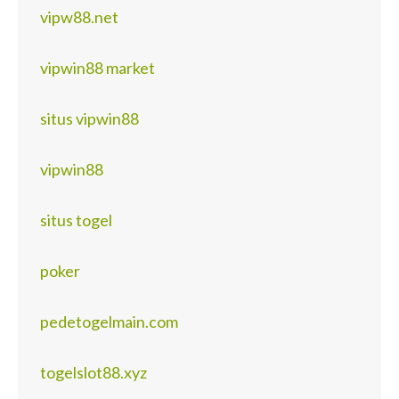
vipw88.net
vipwin88 market
situs vipwin88
vipwin88
situs togel
poker
pedetogelmain.com
togelslot88.xyz