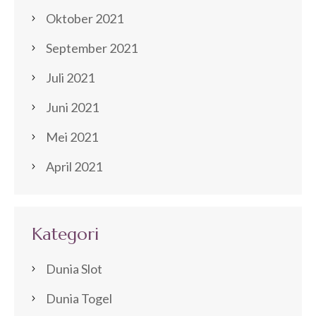
Oktober 2021
September 2021
Juli 2021
Juni 2021
Mei 2021
April 2021
Kategori
Dunia Slot
Dunia Togel