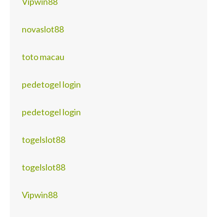
Vipwin88
novaslot88
toto macau
pedetogel login
pedetogel login
togelslot88
togelslot88
Vipwin88