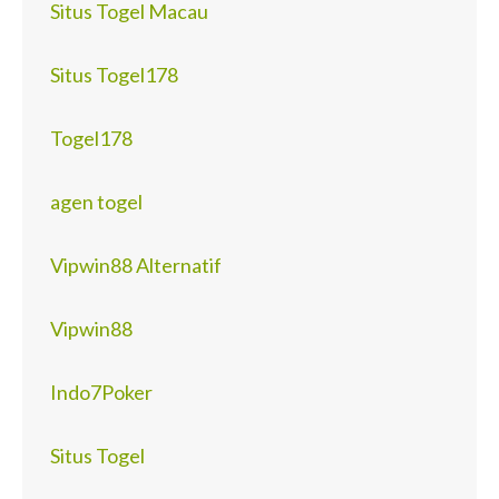
Situs Togel Macau
Situs Togel178
Togel178
agen togel
Vipwin88 Alternatif
Vipwin88
Indo7Poker
Situs Togel