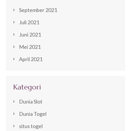
September 2021
Juli 2021
Juni 2021
Mei 2021
April 2021
Kategori
Dunia Slot
Dunia Togel
situs togel