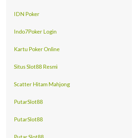
IDN Poker
Indo7Poker Login
Kartu Poker Online
Situs Slot88 Resmi
Scatter Hitam Mahjong
PutarSlot88
PutarSlot88
Putar Slot88