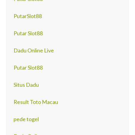
PutarSlot88
Putar Slot88
Dadu Online Live
Putar Slot88
Situs Dadu
Result Toto Macau
pede togel