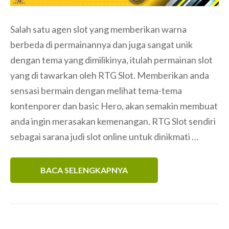
Salah satu agen slot yang memberikan warna
berbeda di permainannya dan juga sangat unik
dengan tema yang dimilikinya, itulah permainan slot
yang di tawarkan oleh RTG Slot. Memberikan anda
sensasi bermain dengan melihat tema-tema
kontenporer dan basic Hero, akan semakin membuat
anda ingin merasakan kemenangan. RTG Slot sendiri
sebagai sarana judi slot online untuk dinikmati …
BACA SELENGKAPNYA