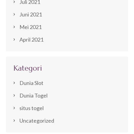
Juli 2021
Juni 2021
Mei 2021
April 2021
Kategori
Dunia Slot
Dunia Togel
situs togel
Uncategorized