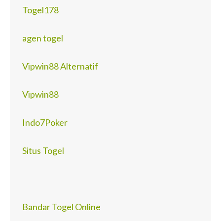
Togel178
agen togel
Vipwin88 Alternatif
Vipwin88
Indo7Poker
Situs Togel
Bandar Togel Online