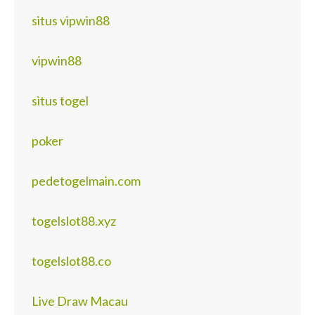
situs vipwin88
vipwin88
situs togel
poker
pedetogelmain.com
togelslot88.xyz
togelslot88.co
Live Draw Macau