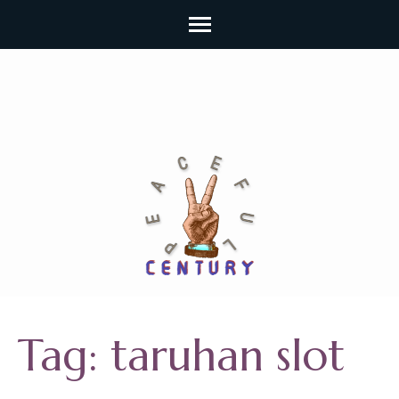
Lompat
ke
konten
(Tekan
Enter)
Tag:
taruhan slot