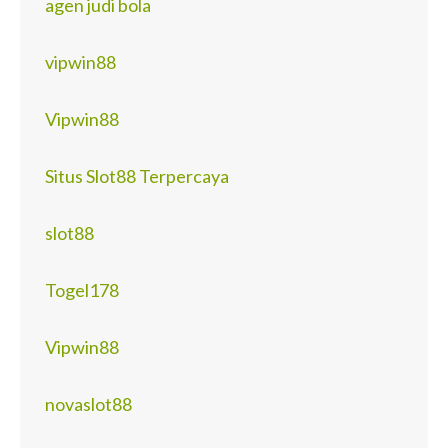
agen judi bola
vipwin88
Vipwin88
Situs Slot88 Terpercaya
slot88
Togel178
Vipwin88
novaslot88