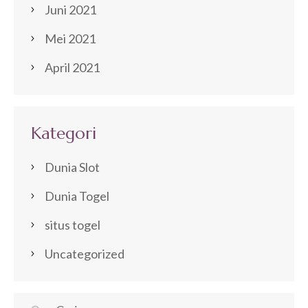
Juni 2021
Mei 2021
April 2021
Kategori
Dunia Slot
Dunia Togel
situs togel
Uncategorized