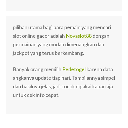
pilihan utama bagi para pemain yang mencari
slot online gacor adalah
Novaslot88
dengan
permainan yang mudah dimenangkan dan
jackpot yang terus berkembang.
Banyak orang memilih
Pedetogel
karena data
angkanya update tiap hari. Tampilannya simpel
dan hasilnya jelas, jadi cocok dipakai kapan aja
untuk cek info cepat.