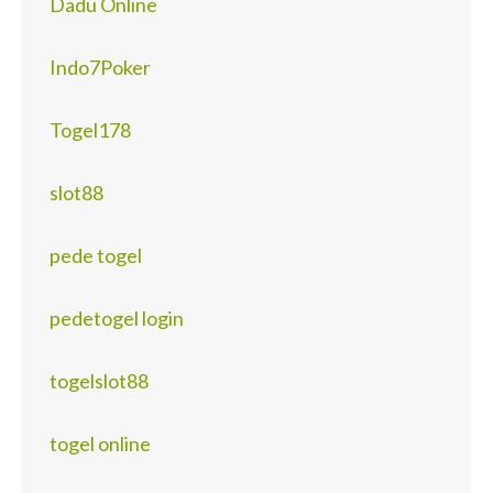
Dadu Online
Indo7Poker
Togel178
slot88
pede togel
pedetogel login
togelslot88
togel online