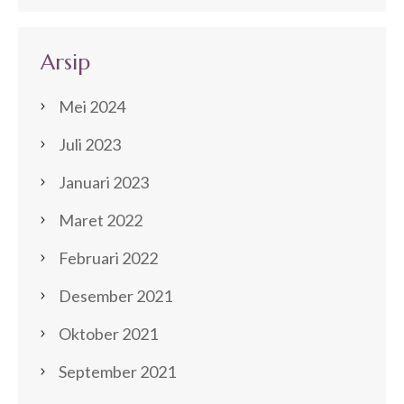
Arsip
Mei 2024
Juli 2023
Januari 2023
Maret 2022
Februari 2022
Desember 2021
Oktober 2021
September 2021