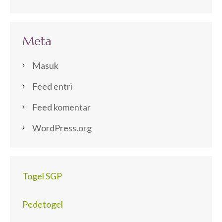
Meta
Masuk
Feed entri
Feed komentar
WordPress.org
Togel SGP
Pedetogel