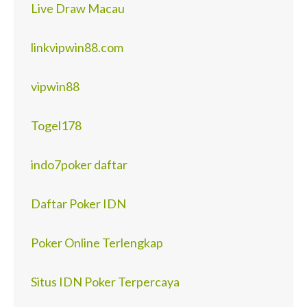
Live Draw Macau
linkvipwin88.com
vipwin88
Togel178
indo7poker daftar
Daftar Poker IDN
Poker Online Terlengkap
Situs IDN Poker Terpercaya