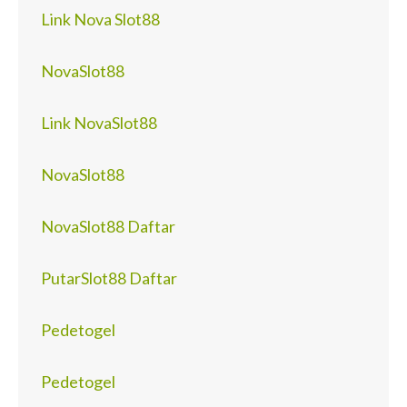
Link Nova Slot88
NovaSlot88
Link NovaSlot88
NovaSlot88
NovaSlot88 Daftar
PutarSlot88 Daftar
Pedetogel
Pedetogel