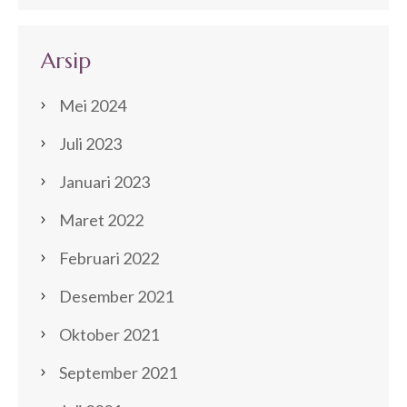
Arsip
Mei 2024
Juli 2023
Januari 2023
Maret 2022
Februari 2022
Desember 2021
Oktober 2021
September 2021