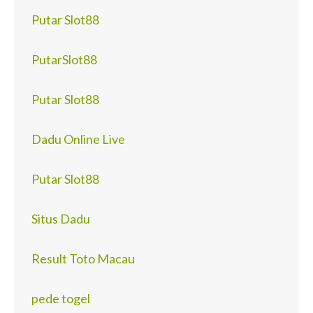
Putar Slot88
PutarSlot88
Putar Slot88
Dadu Online Live
Putar Slot88
Situs Dadu
Result Toto Macau
pede togel