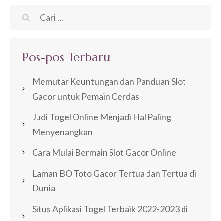
Cari
untuk:
Pos-pos Terbaru
Memutar Keuntungan dan Panduan Slot
Gacor untuk Pemain Cerdas
Judi Togel Online Menjadi Hal Paling
Menyenangkan
Cara Mulai Bermain Slot Gacor Online
Laman BO Toto Gacor Tertua dan Tertua di
Dunia
Situs Aplikasi Togel Terbaik 2022-2023 di