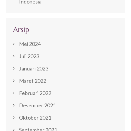
Indonesia
Arsip
Mei 2024
Juli 2023
Januari 2023
Maret 2022
Februari 2022
Desember 2021
Oktober 2021
September 2021