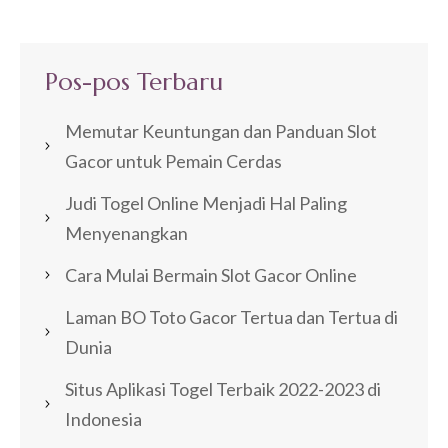
Pos-pos Terbaru
Memutar Keuntungan dan Panduan Slot
Gacor untuk Pemain Cerdas
Judi Togel Online Menjadi Hal Paling
Menyenangkan
Cara Mulai Bermain Slot Gacor Online
Laman BO Toto Gacor Tertua dan Tertua di
Dunia
Situs Aplikasi Togel Terbaik 2022-2023 di
Indonesia