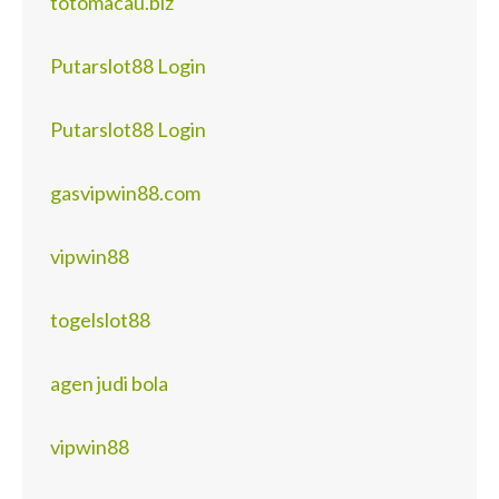
totomacau.biz
Putarslot88 Login
Putarslot88 Login
gasvipwin88.com
vipwin88
togelslot88
agen judi bola
vipwin88