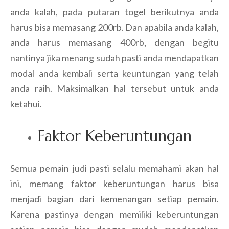
anda kalah, pada putaran togel berikutnya anda
harus bisa memasang 200rb. Dan apabila anda kalah,
anda harus memasang 400rb, dengan begitu
nantinya jika menang sudah pasti anda mendapatkan
modal anda kembali serta keuntungan yang telah
anda raih. Maksimalkan hal tersebut untuk anda
ketahui.
Faktor Keberuntungan
Semua pemain judi pasti selalu memahami akan hal
ini, memang faktor keberuntungan harus bisa
menjadi bagian dari kemenangan setiap pemain.
Karena pastinya dengan memiliki keberuntungan