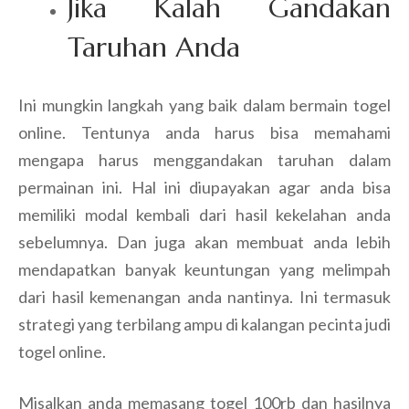
Jika Kalah Gandakan
Taruhan Anda
Ini mungkin langkah yang baik dalam bermain togel
online. Tentunya anda harus bisa memahami
mengapa harus menggandakan taruhan dalam
permainan ini. Hal ini diupayakan agar anda bisa
memiliki modal kembali dari hasil kekelahan anda
sebelumnya. Dan juga akan membuat anda lebih
mendapatkan banyak keuntungan yang melimpah
dari hasil kemenangan anda nantinya. Ini termasuk
strategi yang terbilang ampu di kalangan pecinta judi
togel online.
Misalkan anda memasang togel 100rb dan hasilnya