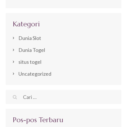
Kategori
Dunia Slot
Dunia Togel
situs togel
Uncategorized
Cari
untuk:
Pos-pos Terbaru