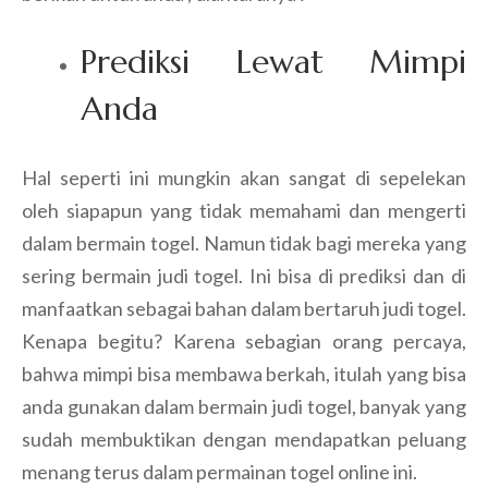
Prediksi Lewat Mimpi
Anda
Hal seperti ini mungkin akan sangat di sepelekan
oleh siapapun yang tidak memahami dan mengerti
dalam bermain togel. Namun tidak bagi mereka yang
sering bermain judi togel. Ini bisa di prediksi dan di
manfaatkan sebagai bahan dalam bertaruh judi togel.
Kenapa begitu? Karena sebagian orang percaya,
bahwa mimpi bisa membawa berkah, itulah yang bisa
anda gunakan dalam bermain judi togel, banyak yang
sudah membuktikan dengan mendapatkan peluang
menang terus dalam permainan togel online ini.