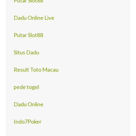
Putar Slot88
Dadu Online Live
Putar Slot88
Situs Dadu
Result Toto Macau
pede togel
Dadu Online
Indo7Poker