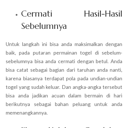
Cermati Hasil-Hasil
Sebelumnya
Untuk langkah ini bisa anda maksimalkan dengan
baik, pada putaran permainan togel di sebelum-
sebelumnya bisa anda cermati dengan betul. Anda
bisa catat sebagai bagian dari taruhan anda nanti,
karena biasanya terdapat pola pada undian-undian
togel yang sudah keluar. Dan angka-angka tersebut
bisa anda jadikan acuan dalam bermain di hari
berikutnya sebagai bahan peluang untuk anda
memenangkannya.