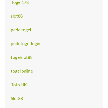
Togel178
slot88
pede togel
pedetogel login
togelslot88
togel online
Toto HK
Slot88